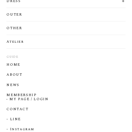
DRESS
OUTER
OTHER
Atelier
GUIDE
HOME
ABOUT
NEWS
MEMBERSHIP
MY PAGE / LOGIN
CONTACT
- LINE
- Instagram