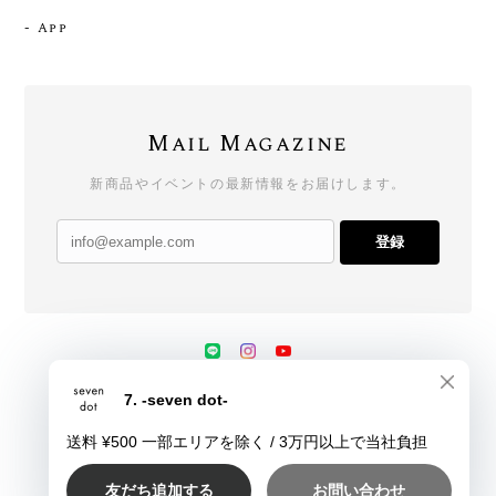
- App
Mail Magazine
新商品やイベントの最新情報をお届けします。
登録
プライバシーポリシー
特定商取引法に基づく表記
会員規約