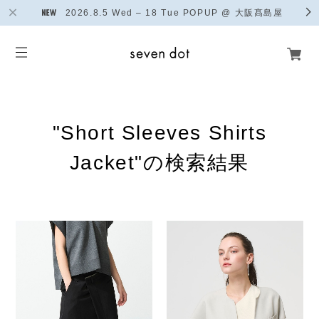
2026.8.5 Wed – 18 Tue POPUP @ 大阪髙島屋
"Short Sleeves Shirts
Jacket"の検索結果