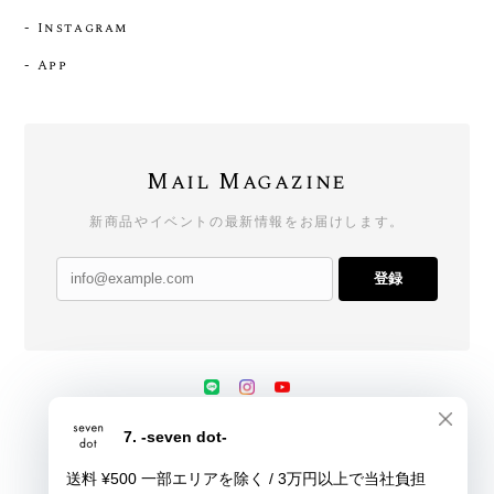
- Instagram
- App
Mail Magazine
新商品やイベントの最新情報をお届けします。
登録
プライバシーポリシー
特定商取引法に基づく表記
会員規約