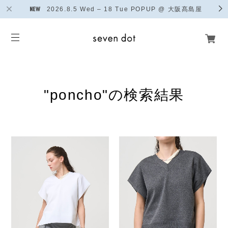
2026.8.5 Wed – 18 Tue POPUP @ 大阪髙島屋
"poncho"の検索結果