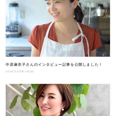
中原麻衣子さんのインタビュー記事を公開しました！
2020/10/08 19:50