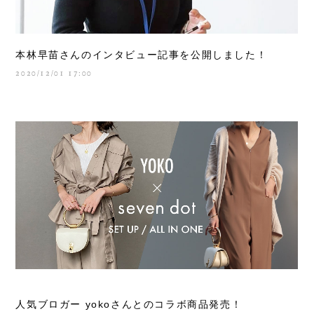
本林早苗さんのインタビュー記事を公開しました！
2020/12/01 17:00
人気ブロガー yokoさんとのコラボ商品発売！