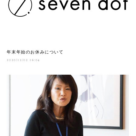
年末年始のお休みについて
2020/12/02 16:04