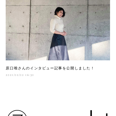
原口唯さんのインタビュー記事を公開しました！
2021/02/02 16:30