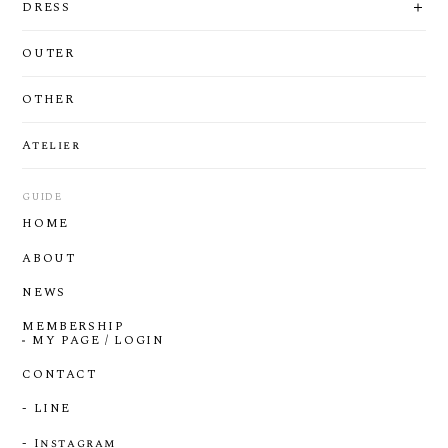
DRESS
OUTER
OTHER
Atelier
GUIDE
HOME
ABOUT
NEWS
MEMBERSHIP
MY PAGE / LOGIN
CONTACT
- LINE
- Instagram