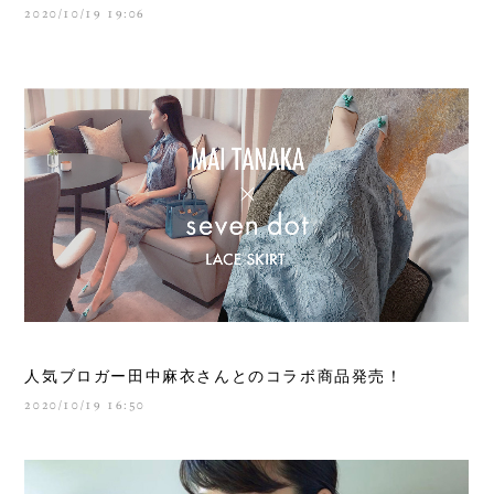
2020/10/19 19:06
人気ブロガー田中麻衣さんとのコラボ商品発売！
2020/10/19 16:50