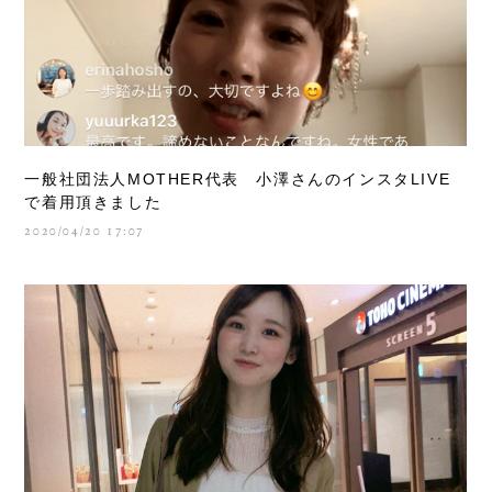
一般社団法人MOTHER代表 小澤さんのインスタLIVE
で着用頂きました
2020/04/20 17:07