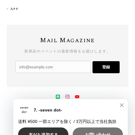
- App
Mail Magazine
新商品やイベントの最新情報をお届けします。
登録
プライバシーポリシー
特定商取引法に基づく表記
会員規約