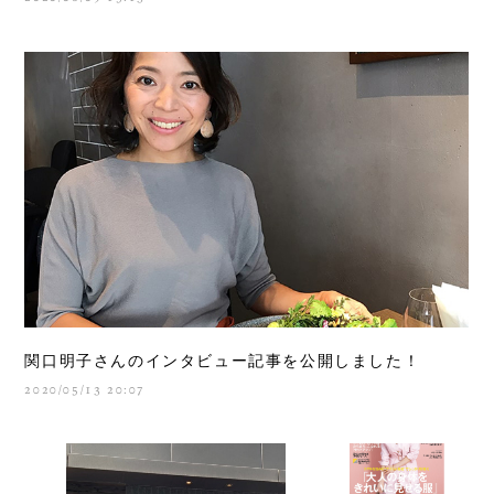
関口明子さんのインタビュー記事を公開しました！
2020/05/13 20:07