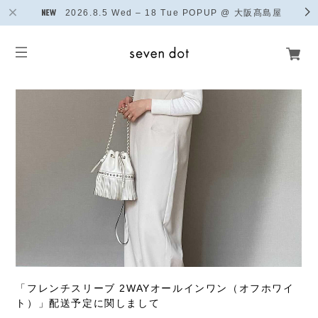
2026.8.5 Wed – 18 Tue POPUP @ 大阪髙島屋
「フレンチスリーブ 2WAYオールインワン（オフホワイ
ト）」配送予定に関しまして