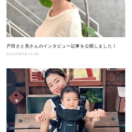
戸田さと美さんのインタビュー記事を公開しました！
2020/09/09 17:49