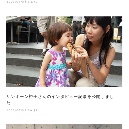
2021/04/08 13:40
サンボーン裕子さんのインタビュー記事を公開しまし
た！
2021/02/02 16:51