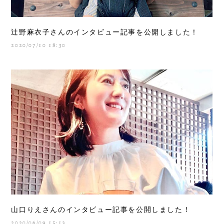
辻野麻衣子さんのインタビュー記事を公開しました！
2020/07/10 18:30
山口りえさんのインタビュー記事を公開しました！
2020/06/09 15:13