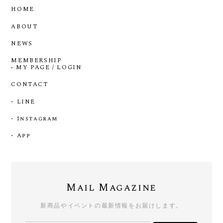
HOME
ABOUT
NEWS
MEMBERSHIP
MY PAGE / LOGIN
CONTACT
- LINE
- Instagram
- App
Mail Magazine
新商品やイベントの最新情報をお届けします。