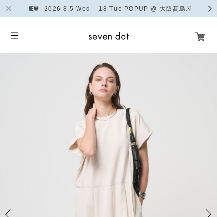
2026.8.5 Wed – 18 Tue POPUP @ 大阪髙島屋