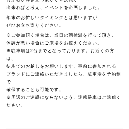
出来ればと考え、イベントを企画しました。
年末のお忙しいタイミングとは思いますが
ぜひお立ち寄りください。
※ご参加頂く場合は、当日の朝検温を行って頂き、
体調が悪い場合はご来場をお控えください。
※駐車場は2台までとなっております。お近くの方
は、
徒歩でのお越しをお願いします。事前に参加される
ブランドにご連絡いただきましたら、駐車場を予約制
で
確保することも可能です。
※周辺のご迷惑にならないよう、迷惑駐車はご遠慮く
ださい。