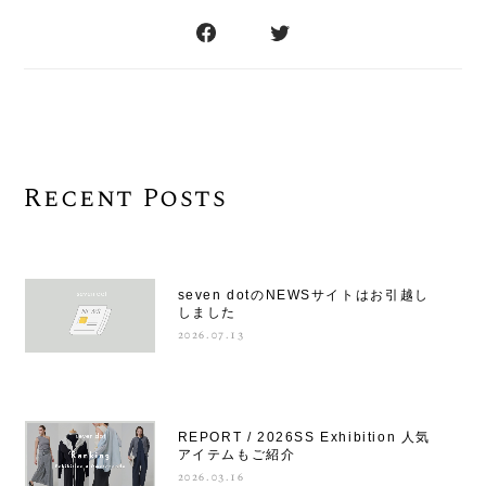
Recent Posts
seven dotのNEWSサイトはお引越し
しました
2026.07.13
REPORT / 2026SS Exhibition 人気
アイテムもご紹介
2026.03.16