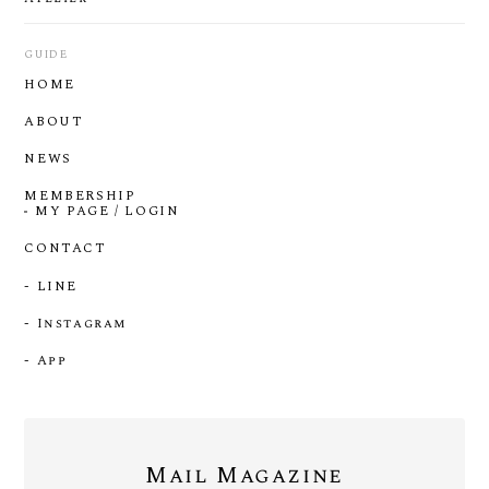
GUIDE
HOME
ABOUT
NEWS
MEMBERSHIP
MY PAGE / LOGIN
CONTACT
- LINE
- Instagram
- App
Mail Magazine