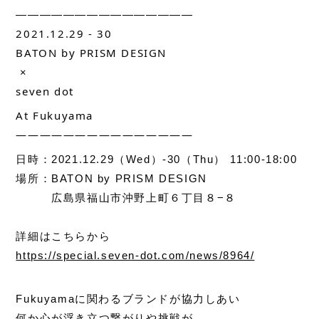
———————————————
2021.12.29 - 30
BATON by PRISM DESIGN
 ×
seven dot
At Fukuyama
———————————————
日時：2021.12.29（Wed）-30（Thu） 11:00-18:00
場所：BATON by PRISM DESIGN
　　　広島県福山市沖野上町６丁目８−８
詳細はこちらから
https://special.seven-dot.com/news/8964/
Fukuyamaに関わるブランドが協力しあい
何か心が浮き立つ繋がりや挑戦が