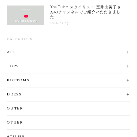
YouTube スタイリスト 室井由美子さ
んのチャンネルでご紹介いただきまし
た
2026.02.07
CATEGORIES
ALL
TOPS
BOTTOMS
DRESS
OUTER
OTHER
Atelier