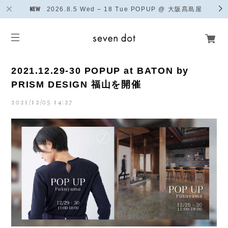
2026.8.5 Wed – 18 Tue POPUP @ 大阪髙島屋
2021.12.29-30 POPUP at BATON by
PRISM DESIGN 福山を開催
2021/12/05 14:27