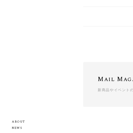
Mail Mag
新商品やイベント
ABOUT
NEWS