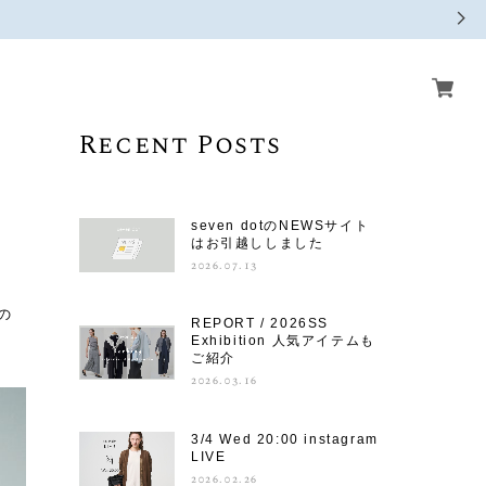
Recent Posts
seven dotのNEWSサイト
はお引越ししました
2026.07.13
の
REPORT / 2026SS
Exhibition 人気アイテムも
ご紹介
2026.03.16
3/4 Wed 20:00 instagram
LIVE
2026.02.26