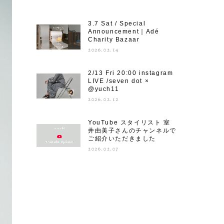
3.7 Sat / Special
Announcement｜Adé
Charity Bazaar
2026.02.14
2/13 Fri 20:00 instagram
LIVE /seven dot ×
@yuch11
2026.02.12
YouTube スタイリスト 室
井由美子さんのチャンネルで
ご紹介いただきました
2026.02.07