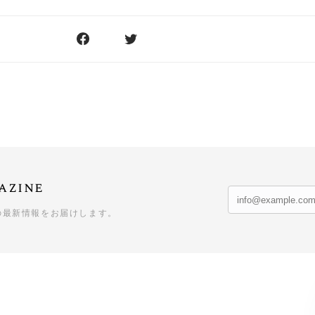
azine
の最新情報をお届けします。