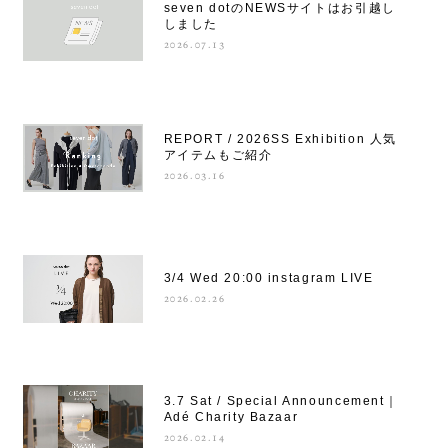
seven dotのNEWSサイトはお引越し
しました
2026.07.13
REPORT / 2026SS Exhibition 人気
アイテムもご紹介
2026.03.16
3/4 Wed 20:00 instagram LIVE
2026.02.26
3.7 Sat / Special Announcement｜
Adé Charity Bazaar
2026.02.14