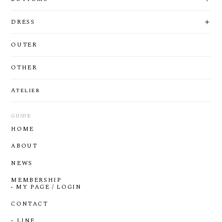
DRESS
OUTER
OTHER
Atelier
GUIDE
HOME
ABOUT
NEWS
MEMBERSHIP
MY PAGE / LOGIN
CONTACT
- LINE