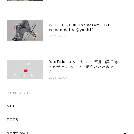
2/13 Fri 20:00 instagram LIVE
/seven dot × @yuch11
2026.02.12
YouTube スタイリスト 室井由美子さ
んのチャンネルでご紹介いただきまし
た
2026.02.07
CATEGORIES
ALL
TOPS
BOTTOMS