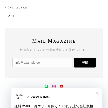
- Instagram
- App
Mail Magazine
新商品やイベントの最新情報をお届けします。
登録
プライバシーポリシー
特定商取引法に基づく表記
会員規約