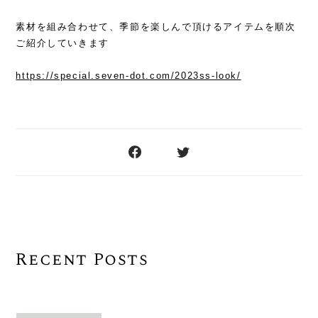
素材を組み合わせて、季節を楽しんで頂けるアイテムを順次
ご紹介していきます
https://special.seven-dot.com/2023ss-look/
Recent Posts