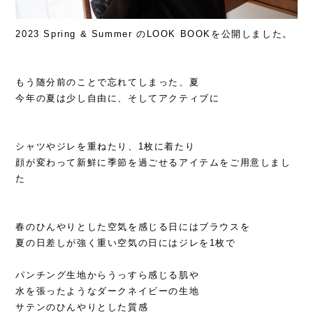
2023 Spring & Summer のLOOK BOOKを公開しました。
もう随分前のことで忘れてしまった、夏
今年の夏は少し自由に、そしてアクティブに
シャツやジレを重ねたり、1枚に着たり
顔が変わって新鮮に季節を過ごせるアイテムをご用意しまし
た
春のひんやりとした空気を感じる日にはブラウスを
夏の日差しが強く重い空気の日にはジレを1枚で
パンチング生地からうっすら感じる肌や
水を張ったようなダークネイビーの生地
サテンのひんやりとした質感