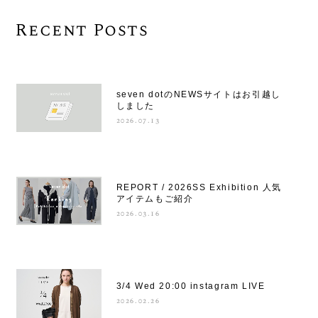
Recent Posts
seven dotのNEWSサイトはお引越し
しました
2026.07.13
REPORT / 2026SS Exhibition 人気
アイテムもご紹介
2026.03.16
3/4 Wed 20:00 instagram LIVE
2026.02.26