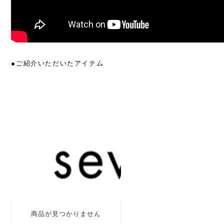
●ご紹介いただいたアイテム