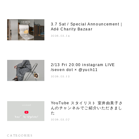
3.7 Sat / Special Announcement｜
Adé Charity Bazaar
2026.02.14
2/13 Fri 20:00 instagram LIVE
/seven dot × @yuch11
2026.02.12
YouTube スタイリスト 室井由美子さ
んのチャンネルでご紹介いただきまし
た
2026.02.07
CATEGORIES