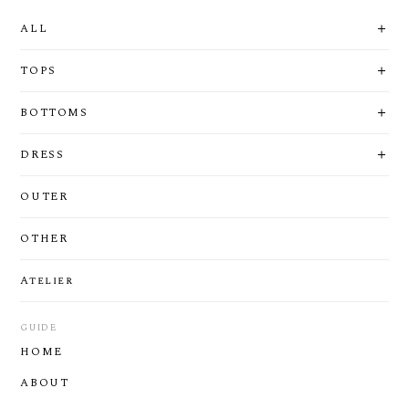
ALL
TOPS
BOTTOMS
DRESS
OUTER
OTHER
Atelier
GUIDE
HOME
ABOUT