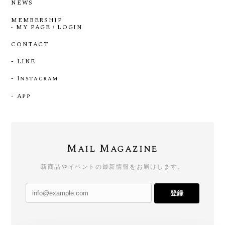
NEWS
MEMBERSHIP
MY PAGE / LOGIN
CONTACT
- LINE
- Instagram
- App
Mail Magazine
新商品やイベントの最新情報をお届けします。
登録