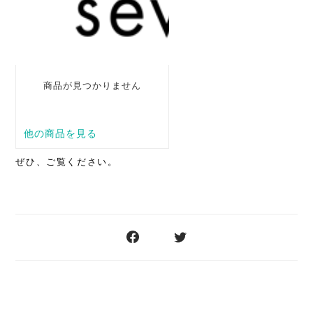
ぜひ、ご覧ください。