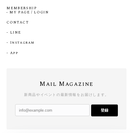
MEMBERSHIP
MY PAGE / LOGIN
CONTACT
- LINE
- Instagram
- App
Mail Magazine
新商品やイベントの最新情報をお届けします。
登録