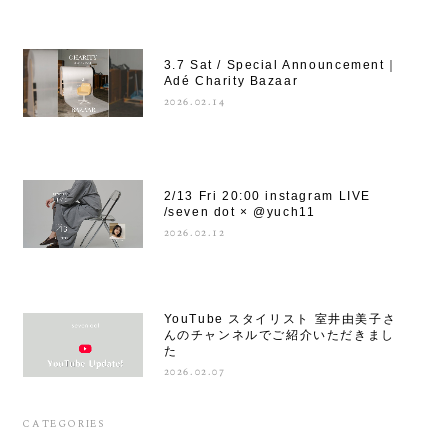
3.7 Sat / Special Announcement｜
Adé Charity Bazaar
2026.02.14
2/13 Fri 20:00 instagram LIVE
/seven dot × @yuch11
2026.02.12
YouTube スタイリスト 室井由美子さ
んのチャンネルでご紹介いただきまし
た
2026.02.07
CATEGORIES