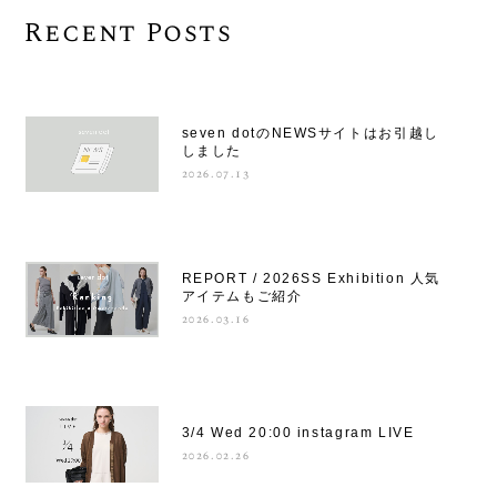
Recent Posts
seven dotのNEWSサイトはお引越し
しました
2026.07.13
REPORT / 2026SS Exhibition 人気
アイテムもご紹介
2026.03.16
3/4 Wed 20:00 instagram LIVE
2026.02.26