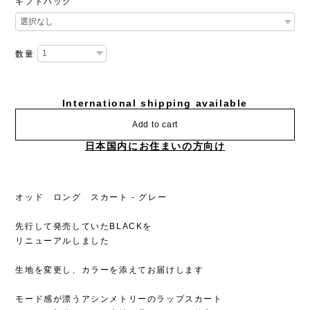
ギフトバッグ
数量
International shipping available
Add to cart
日本国内にお住まいの方向け
オッド ロング スカート - グレー
先行して発売していたBLACKを
リニューアルしました
生地を変更し、カラーを添えてお届けします
モード感が漂うアシンメトリーのラップスカート