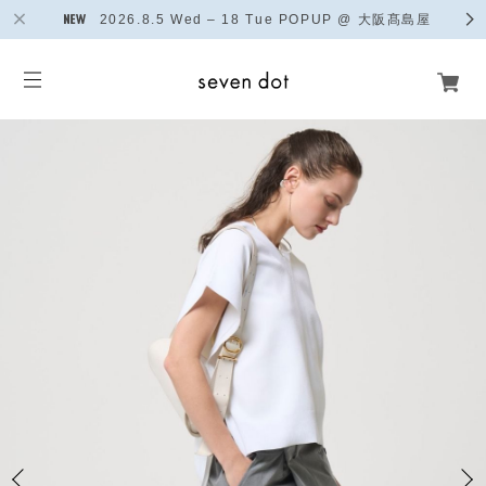
2026.8.5 Wed – 18 Tue POPUP @ 大阪髙島屋