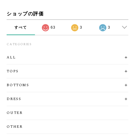
ショップの評価
すべて
63
3
3
CATEGORIES
ALL
TOPS
BOTTOMS
DRESS
OUTER
OTHER