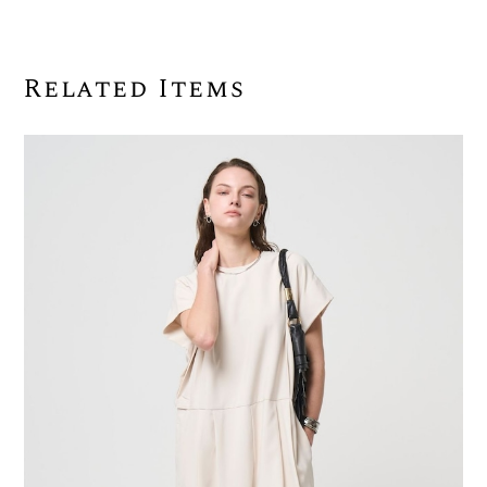
Related Items