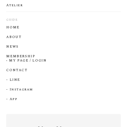
Atelier
GUIDE
HOME
ABOUT
NEWS
MEMBERSHIP
MY PAGE / LOGIN
CONTACT
- LINE
- Instagram
- App